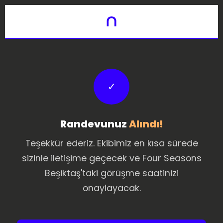
✓
Randevunuz
Alındı!
Teşekkür ederiz. Ekibimiz en kısa sürede
sizinle iletişime geçecek ve Four Seasons
Beşiktaş'taki görüşme saatinizi
onaylayacak.