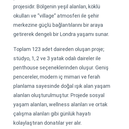
projesidir. Bölgenin yeşil alanları, köklü
okulları ve “village” atmosferi ile şehir
merkezine güçlü bağlantılarını bir araya
getirerek dengeli bir Londra yaşamı sunar.
Toplam 123 adet daireden oluşan proje;
stüdyo, 1, 2 ve 3 yatak odalı daireler ile
penthouse seçeneklerinden oluşur. Geniş
pencereler, modern iç mimari ve ferah
planlama sayesinde doğal ışık alan yaşam
alanları oluşturulmuştur. Projede sosyal
yaşam alanları, wellness alanları ve ortak
çalışma alanları gibi günlük hayatı
kolaylaştıran donatılar yer alır.