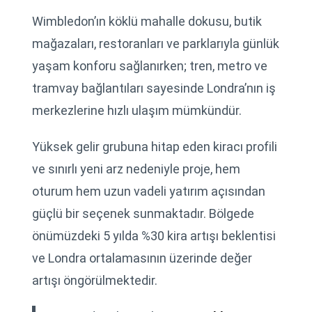
Wimbledon’ın köklü mahalle dokusu, butik
mağazaları, restoranları ve parklarıyla günlük
yaşam konforu sağlanırken; tren, metro ve
tramvay bağlantıları sayesinde Londra’nın iş
merkezlerine hızlı ulaşım mümkündür.
Yüksek gelir grubuna hitap eden kiracı profili
ve sınırlı yeni arz nedeniyle proje, hem
oturum hem uzun vadeli yatırım açısından
güçlü bir seçenek sunmaktadır. Bölgede
önümüzdeki 5 yılda %30 kira artışı beklentisi
ve Londra ortalamasının üzerinde değer
artışı öngörülmektedir.