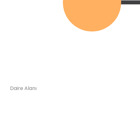
Daire Alanı