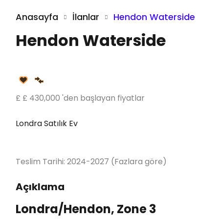
Anasayfa
İlanlar
Hendon Waterside
Hendon Waterside
£
£ 430,000
'den başlayan fiyatlar
Londra Satılık Ev
Teslim Tarihi:
2024-2027 (Fazlara göre)
Açıklama
Londra/Hendon, Zone 3