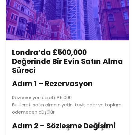
Londra’da £500,000
Değerinde Bir Evin Satın Alma
Süreci
Adım 1 – Rezervasyon
Rezervasyon ücreti: £5,000
Bu ücret, satın alma niyetini teyit eder ve toplam
ödemeden düşülür.
Adım 2 – Sözleşme Değişimi